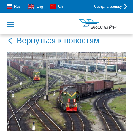
Rus
Eng
Ch
Создать заявку
Вернуться к новостям