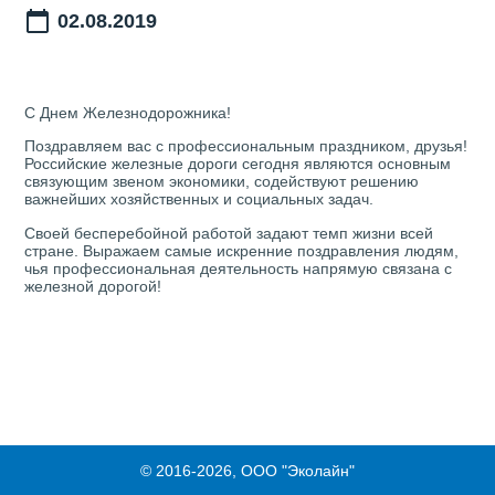
02.08.2019
С Днем Железнодорожника!
Поздравляем вас с профессиональным праздником, друзья!
Российские железные дороги сегодня являются основным
связующим звеном экономики, содействуют решению
важнейших хозяйственных и социальных задач.
Своей бесперебойной работой задают темп жизни всей
стране. Выражаем самые искренние поздравления людям,
чья профессиональная деятельность напрямую связана с
железной дорогой!
© 2016-2026, ООО "Эколайн"