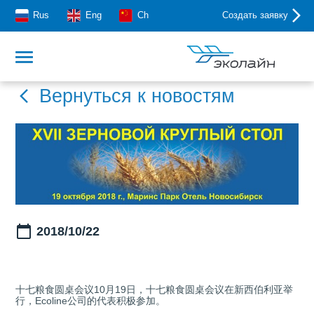
Rus
Eng
Ch
Создать заявку
Вернуться к новостям
2018/10/22
十七粮食圆桌会议10月19日，十七粮食圆桌会议在新西伯利亚举
行，Ecoline公司的代表积极参加。