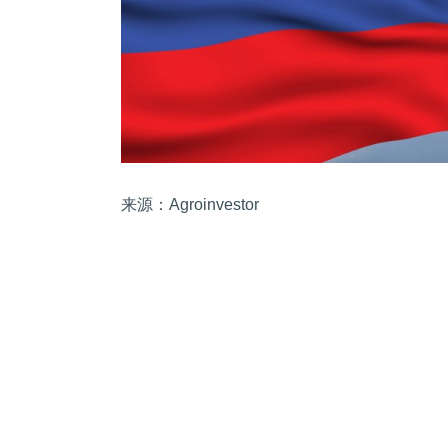
来源：Agroinvestor