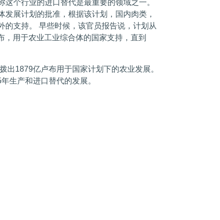
称这个行业的进口替代是最重要的领域之一。
体发展计划的批准，根据该计划，国内肉类，
外的支持。 早些时候，该官员报告说，计划从
卢布，用于农业工业综合体的国家支持，直到
中拨出1879亿卢布用于国家计划下的农业发展。
015年生产和进口替代的发展。