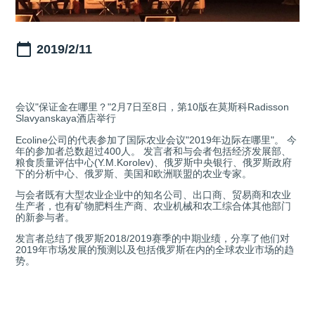
2019/2/11
会议"保证金在哪里？"2月7日至8日，第10版在莫斯科Radisson
Slavyanskaya酒店举行
Ecoline公司的代表参加了国际农业会议"2019年边际在哪里"。 今
年的参加者总数超过400人。 发言者和与会者包括经济发展部、
粮食质量评估中心(Y.M.Korolev)、俄罗斯中央银行、俄罗斯政府
下的分析中心、俄罗斯、美国和欧洲联盟的农业专家。
与会者既有大型农业企业中的知名公司、出口商、贸易商和农业
生产者，也有矿物肥料生产商、农业机械和农工综合体其他部门
的新参与者。
发言者总结了俄罗斯2018/2019赛季的中期业绩，分享了他们对
2019年市场发展的预测以及包括俄罗斯在内的全球农业市场的趋
势。